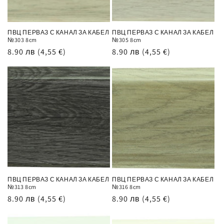
ПВЦ ПЕРВАЗ С КАНАЛ ЗА КАБЕЛ
ПВЦ ПЕРВАЗ С КАНАЛ ЗА КАБЕЛ
№303 8cm
№305 8cm
Обичайна
8.90 лв
(4,55 €)
Обичайна
8.90 лв
(4,55 €)
цена
цена
ПВЦ ПЕРВАЗ С КАНАЛ ЗА КАБЕЛ
ПВЦ ПЕРВАЗ С КАНАЛ ЗА КАБЕЛ
№313 8cm
№316 8cm
Обичайна
8.90 лв
(4,55 €)
Обичайна
8.90 лв
(4,55 €)
цена
цена