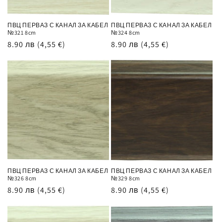
ПВЦ ПЕРВАЗ С КАНАЛ ЗА КАБЕЛ
ПВЦ ПЕРВАЗ С КАНАЛ ЗА КАБЕЛ
№321 8cm
№324 8cm
Обичайна
8.90 лв
(4,55 €)
Обичайна
8.90 лв
(4,55 €)
цена
цена
ПВЦ ПЕРВАЗ С КАНАЛ ЗА КАБЕЛ
ПВЦ ПЕРВАЗ С КАНАЛ ЗА КАБЕЛ
№326 8cm
№329 8cm
Обичайна
8.90 лв
(4,55 €)
Обичайна
8.90 лв
(4,55 €)
цена
цена