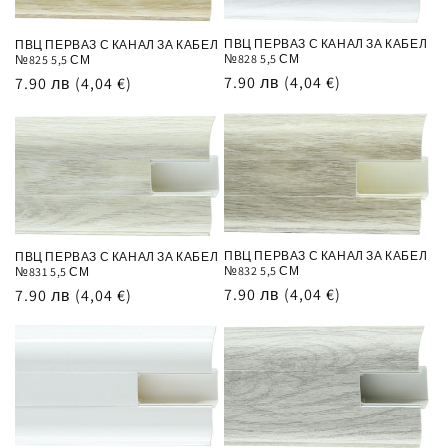
ПВЦ ПЕРВАЗ С КАНАЛ ЗА КАБЕЛ
ПВЦ ПЕРВАЗ С КАНАЛ ЗА КАБЕЛ
№828 5,5 СМ
№825 5,5 СМ
Обичайна
7.90 лв
(4,04 €)
Обичайна
7.90 лв
(4,04 €)
цена
цена
ПВЦ ПЕРВАЗ С КАНАЛ ЗА КАБЕЛ
ПВЦ ПЕРВАЗ С КАНАЛ ЗА КАБЕЛ
№832 5,5 СМ
№831 5,5 СМ
Обичайна
7.90 лв
(4,04 €)
Обичайна
7.90 лв
(4,04 €)
цена
цена