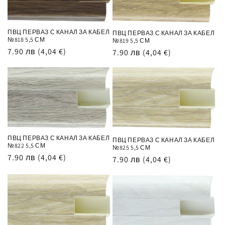
ПВЦ ПЕРВАЗ С КАНАЛ ЗА КАБЕЛ
ПВЦ ПЕРВАЗ С КАНАЛ ЗА КАБЕЛ
№818 5,5 СМ
№819 5,5 СМ
Обичайна
7.90 лв
(4,04 €)
Обичайна
7.90 лв
(4,04 €)
цена
цена
ПВЦ ПЕРВАЗ С КАНАЛ ЗА КАБЕЛ
ПВЦ ПЕРВАЗ С КАНАЛ ЗА КАБЕЛ
№822 5,5 СМ
№825 5,5 СМ
Обичайна
7.90 лв
(4,04 €)
Обичайна
7.90 лв
(4,04 €)
цена
цена