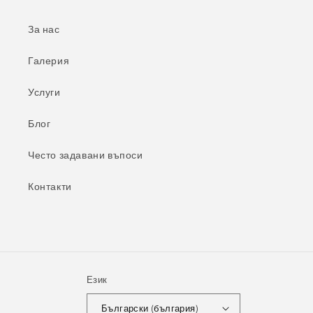
За нас
Галерия
Услуги
Блог
Често задавани въпоси
Контакти
Език
Български (българия)