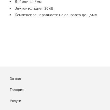
Дебелина: 5мм
Звукоизолация: 20 dB;
Компенсира неравности на основата до 1,5мм
За нас
Галерия
Услуги